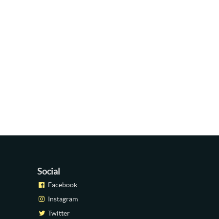
Social
Facebook
Instagram
Twitter